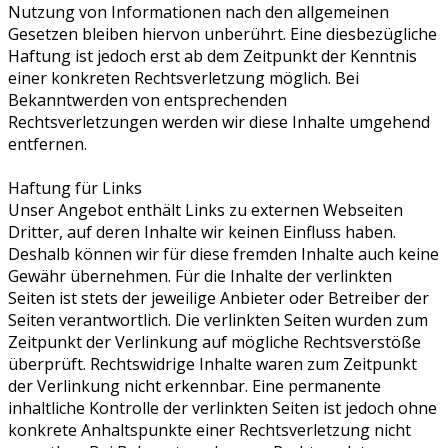
Nutzung von Informationen nach den allgemeinen
Gesetzen bleiben hiervon unberührt. Eine diesbezügliche
Haftung ist jedoch erst ab dem Zeitpunkt der Kenntnis
einer konkreten Rechtsverletzung möglich. Bei
Bekanntwerden von entsprechenden
Rechtsverletzungen werden wir diese Inhalte umgehend
entfernen.
Haftung für Links
Unser Angebot enthält Links zu externen Webseiten
Dritter, auf deren Inhalte wir keinen Einfluss haben.
Deshalb können wir für diese fremden Inhalte auch keine
Gewähr übernehmen. Für die Inhalte der verlinkten
Seiten ist stets der jeweilige Anbieter oder Betreiber der
Seiten verantwortlich. Die verlinkten Seiten wurden zum
Zeitpunkt der Verlinkung auf mögliche Rechtsverstöße
überprüft. Rechtswidrige Inhalte waren zum Zeitpunkt
der Verlinkung nicht erkennbar. Eine permanente
inhaltliche Kontrolle der verlinkten Seiten ist jedoch ohne
konkrete Anhaltspunkte einer Rechtsverletzung nicht