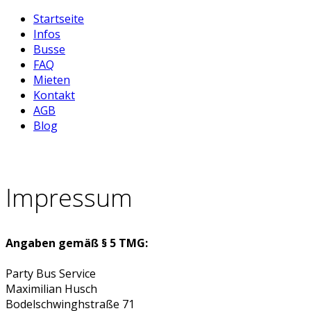
Startseite
Infos
Busse
FAQ
Mieten
Kontakt
AGB
Blog
Impressum
Angaben gemäß § 5 TMG:
Party Bus Service
Maximilian Husch
Bodelschwinghstraße 71