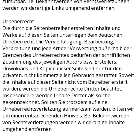
zumutbar. Bei Bekanntwerden von Rechtsverletzungen
werden wir derartige Links umgehend entfernen.
Urheberrecht
Die durch die Seitenbetreiber erstellten Inhalte und
Werke auf diesen Seiten unterliegen dem deutschen
Urheberrecht. Die Vervielfältigung, Bearbeitung,
Verbreitung und jede Art der Verwertung außerhalb der
Grenzen des Urheberrechtes bedürfen der schriftlichen
Zustimmung des jeweiligen Autors bzw. Erstellers.
Downloads und Kopien dieser Seite sind nur für den
privaten, nicht kommerziellen Gebrauch gestattet. Soweit
die Inhalte auf dieser Seite nicht vom Betreiber erstellt
wurden, werden die Urheberrechte Dritter beachtet.
Insbesondere werden Inhalte Dritter als solche
gekennzeichnet. Sollten Sie trotzdem auf eine
Urheberrechtsverletzung aufmerksam werden, bitten wir
um einen entsprechenden Hinweis. Bei Bekanntwerden
von Rechtsverletzungen werden wir derartige Inhalte
umgehend entfernen.