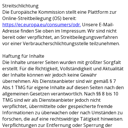
Streitschlichtung
Die Europäische Kommission stellt eine Plattform zur
Online-Streitbeilegung (OS) bereit:
https://ec.europa.eu/consumers/odr.
Unsere E-Mail-
Adresse finden Sie oben im Impressum. Wir sind nicht
bereit oder verpflichtet, an Streitbeilegungsverfahren
vor einer Verbraucherschlichtungsstelle teilzunehmen.
Haftung für Inhalte
Die Inhalte unserer Seiten wurden mit größter Sorgfalt
erstellt. Für die Richtigkeit, Vollständigkeit und Aktualität
der Inhalte können wir jedoch keine Gewähr
übernehmen. Als Diensteanbieter sind wir gemäß § 7
Abs.1 TMG für eigene Inhalte auf diesen Seiten nach den
allgemeinen Gesetzen verantwortlich. Nach §§ 8 bis 10
TMG sind wir als Diensteanbieter jedoch nicht
verpflichtet, übermittelte oder gespeicherte fremde
Informationen zu überwachen oder nach Umständen zu
forschen, die auf eine rechtswidrige Tätigkeit hinweisen.
Verpflichtungen zur Entfernung oder Sperrung der