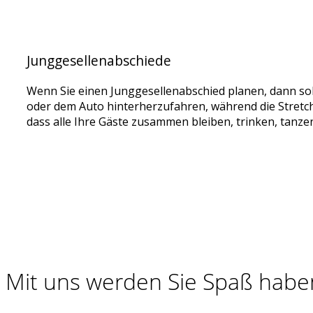
Junggesellenabschiede
Wenn Sie einen Junggesellenabschied planen, dann sol
oder dem Auto hinterherzufahren, während die Stretch
dass alle Ihre Gäste zusammen bleiben, trinken, tan
Mit uns werden Sie Spaß habe