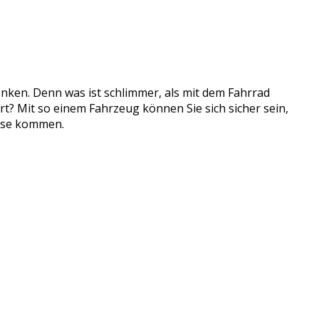
nken. Denn was ist schlimmer, als mit dem Fahrrad
? Mit so einem Fahrzeug können Sie sich sicher sein,
ause kommen.