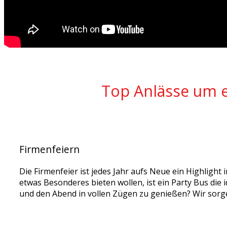
Top Anlässe um e
Firmenfeiern
Die Firmenfeier ist jedes Jahr aufs Neue ein Highligh
etwas Besonderes bieten wollen, ist ein Party Bus die
und den Abend in vollen Zügen zu genießen? Wir sorgen