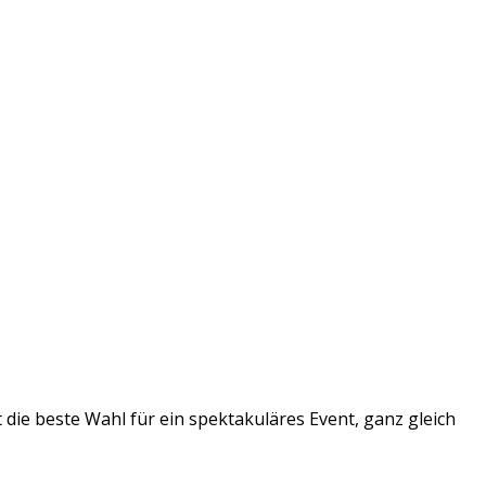
die beste Wahl für ein spektakuläres Event, ganz gleich