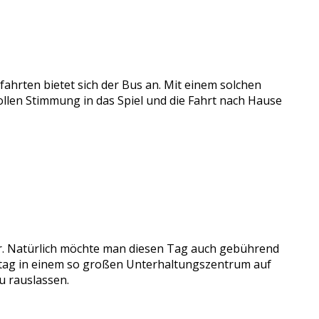
hrten bietet sich der Bus an. Mit einem solchen
llen Stimmung in das Spiel und die Fahrt nach Hause
ahr. Natürlich möchte man diesen Tag auch gebührend
rtstag in einem so großen Unterhaltungszentrum auf
u rauslassen.