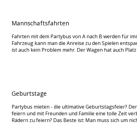
Mannschaftsfahrten
Fahrten mit dem Partybus von A nach B werden für imm
Fahrzeug kann man die Anreise zu den Spielen entspan
ist auch kein Problem mehr. Der Wagen hat auch Platz 
Geburtstage
Partybus mieten - die ultimative Geburtstagsfeier? D
feiern und mit Freunden und Familie eine tolle Zeit 
Rädern zu feiern? Das Beste ist: Man muss sich um nic