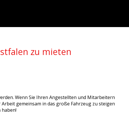
stfalen zu mieten
 werden. Wenn Sie Ihren Angestellten und Mitarbeitern
er Arbeit gemeinsam in das große Fahrzeug zu steigen
a haben!