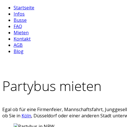
Startseite
Infos
Busse
FAQ
Mieten
Kontakt
AGB
Blog
Partybus mieten
Egal ob für eine Firmenfeier, Mannschaftsfahrt, Junggesel
ob Sie in
Köln
, Düsseldorf oder einer anderen Stadt unterw